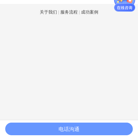
关于我们
|
服务流程
|
成功案例
电话沟通
首页
标准验厂
客户验厂
体系认证
联系我们