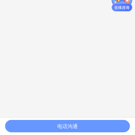
电话沟通
首页
标准验厂
客户验厂
体系认证
联系我们